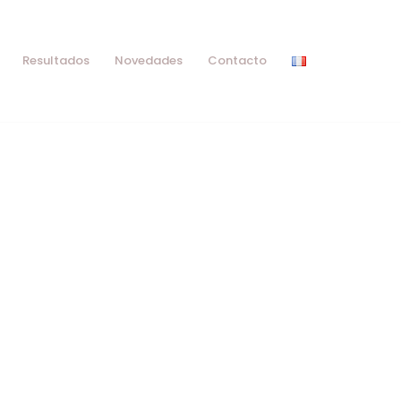
Resultados
Novedades
Contacto