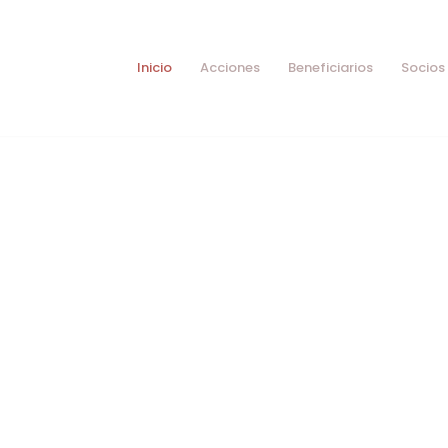
Inicio
Acciones
Beneficiarios
Socios