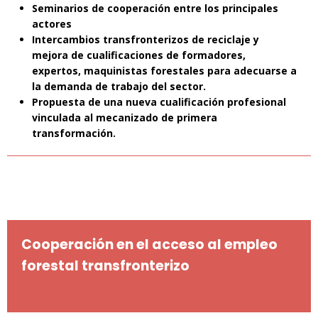
Seminarios de cooperación entre los principales
actores
Intercambios transfronterizos de reciclaje y
mejora de cualificaciones de formadores,
expertos, maquinistas forestales para adecuarse a
la demanda de trabajo del sector.
Propuesta de una nueva cualificación profesional
vinculada al mecanizado de primera
transformación.
Cooperación en el acceso al empleo
forestal transfronterizo