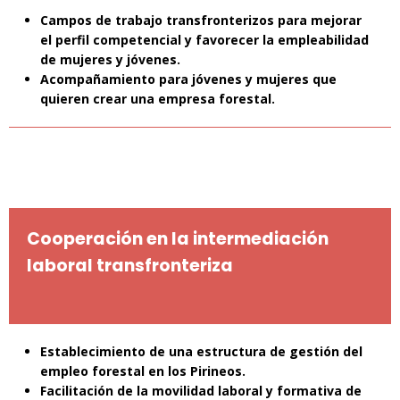
Campos de trabajo transfronterizos para mejorar
el perfil competencial y favorecer la empleabilidad
de mujeres y jóvenes.
Acompañamiento para jóvenes y mujeres que
quieren crear una empresa forestal.
Cooperación en la intermediación
laboral transfronteriza
Establecimiento de una estructura de gestión del
empleo forestal en los Pirineos.
Facilitación de la movilidad laboral y formativa de