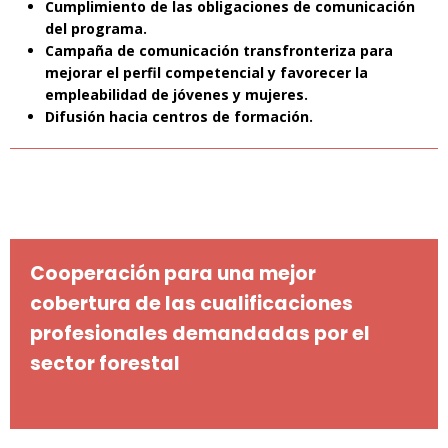
Cumplimiento de las obligaciones de comunicación
del programa.
Campaña de comunicación transfronteriza para
mejorar el perfil competencial y favorecer la
empleabilidad de jóvenes y mujeres.
Difusión hacia centros de formación.
Cooperación para una mejor
cobertura de las cualificaciones
profesionales demandadas por el
sector forestal